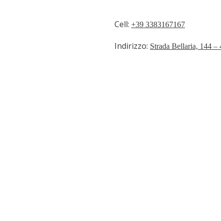
Cell:
+39 3383167167
Indirizzo:
Strada Bellaria, 144