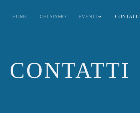
HOME
CHI SIAMO
EVENTI
CONTATTI
CONTATTI