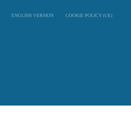
ENGLISH VERSION
COOKIE POLICY (UE)