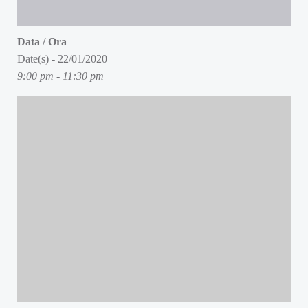
Data / Ora
Date(s) - 22/01/2020
9:00 pm - 11:30 pm