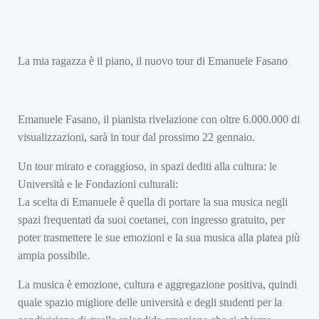
La mia ragazza è il piano, il nuovo tour di Emanuele Fasano
Emanuele Fasano, il pianista rivelazione con oltre 6.000.000 di
visualizzazioni, sarà in tour dal prossimo 22 gennaio.
Un tour mirato e coraggioso, in spazi dediti alla cultura: le
Università e le Fondazioni culturali:
La scelta di Emanuele è quella di portare la sua musica negli
spazi frequentati da suoi coetanei, con ingresso gratuito, per
poter trasmettere le sue emozioni e la sua musica alla platea più
ampia possibile.
La musica è emozione, cultura e aggregazione positiva, quindi
quale spazio migliore delle università e degli studenti per la