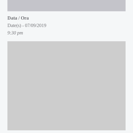
Data / Ora
Date(s) - 07/09/2019
9:30 pm