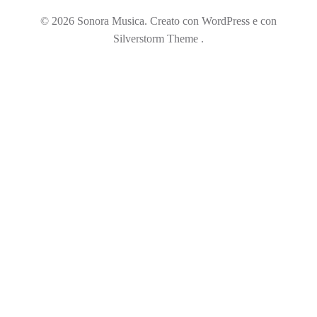
© 2026 Sonora Musica. Creato con WordPress e con
Silverstorm Theme .