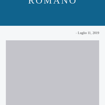
ROMANO
-
Luglio 11, 2019