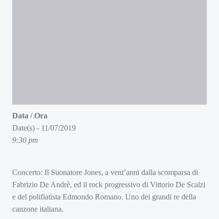
Data / Ora
Date(s) - 11/07/2019
9:30 pm
Concerto: Il Suonatore Jones, a vent’anni dalla scomparsa di
Fabrizio De Andrè, ed il rock progressivo di Vittorio De Scalzi
e del polifiatista Edmondo Romano. Uno dei grandi re della
canzone italiana.