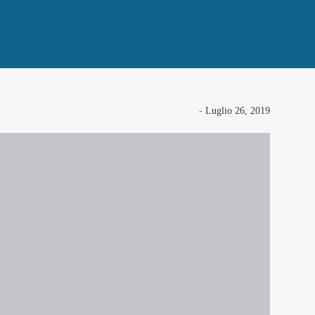
-
Luglio 26, 2019