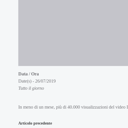
Data / Ora
Date(s) - 26/07/2019
Tutto il giorno
In meno di un mese, più di 40.000 visualizzazioni del vide
Navigazione
Articolo precedente